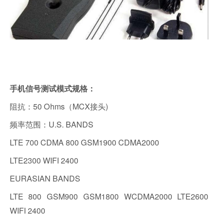
手机信号测试模式规格：
阻抗：50 Ohms（MCX接头)
频率范围：U.S. BANDS
LTE 700 CDMA 800 GSM1900 CDMA2000
LTE2300 WIFI 2400
EURASIAN BANDS
LTE 800 GSM900 GSM1800 WCDMA2000 LTE2600
WIFI 2400