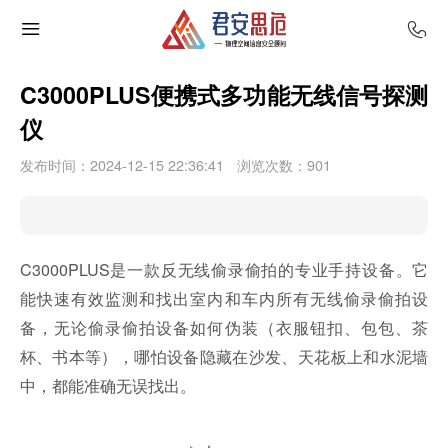
C3000PLUS便携式多功能无线信号探测
仪
发布时间：2024-12-15 22:36:41
浏览次数：
901
C3000PLUS是一款反无线偷录偷拍的专业手持设备。它
能快速有效监测和找出室内和车内所有无线偷录偷拍设
备，无论偷录偷拍设备如何伪装（衣服钮扣、包包、茶
杯、书本等），哪怕设备隐藏在沙发、天花板上和水泥墙
中，都能准确无误找出。