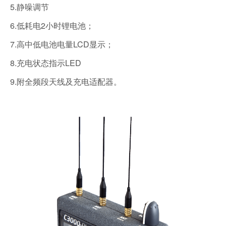
5.静噪调节
6.低耗电2小时锂电池；
7.高中低电池电量LCD显示；
8.充电状态指示LED
9.附全频段天线及充电适配器。