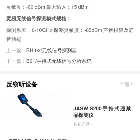
灵敏度：-60 dBm 最大输入：15 dBm
宽频无线信号探测模式规格：
探测频率：0-10GHz 探测灵敏度：-65dBm 声音报警及静
音功能
上一篇：
BH-02/无线信号探测器
下一篇：
B01/手持式无线信号分析系统
反窃听设备
全部
JASW-S200手持式违禁
品探测仪
其它产品 ·