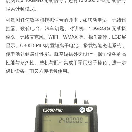
能测试0-10GMHz无线信号；还有10-3000MHz无 线信号
搜索计频模式。
可量测任何数字和模拟信号的频率，如移动电话、无线遥
控器、数传电台、汽车钥匙、对讲机、1.2G/2.4G 无线摄
像头、无线麦克风、WIFI、WMAX 等。操作简便，LCD屏
显示。C3000-Plus内置锂离子电池，搭载智能充电系统，
使电池达到最佳性能。航空级铝外壳设计，保证设备的高
性能与耐久性。整机与配件集成于军用级手提箱，进一步
保护设备，而又方便携带使用。