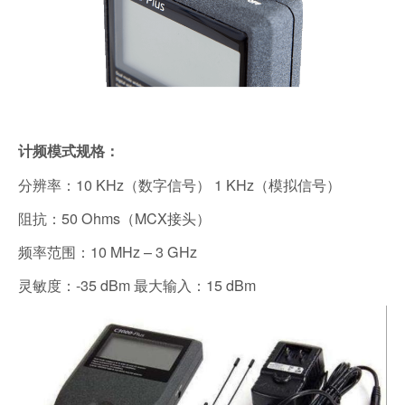
计频模式规格：
分辨率：10 KHz（数字信号） 1 KHz（模拟信号）
阻抗：50 Ohms（MCX接头）
频率范围：10 MHz – 3 GHz
灵敏度：-35 dBm 最大输入：15 dBm