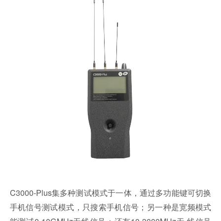
C3000-Plus集多种测试模式于一体，通过多功能键可切换
手机信号测试模式，只搜索手机信号；另一种是宽频模式