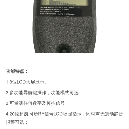
功能特点：
1.8位LCD大屏显示。
2.多功能导航键操作，功能模式可选
3.可量测任何数字及模拟信号
4.20段超感同步RF信号LCD场强指示，同时声光震动静音
报警可选；