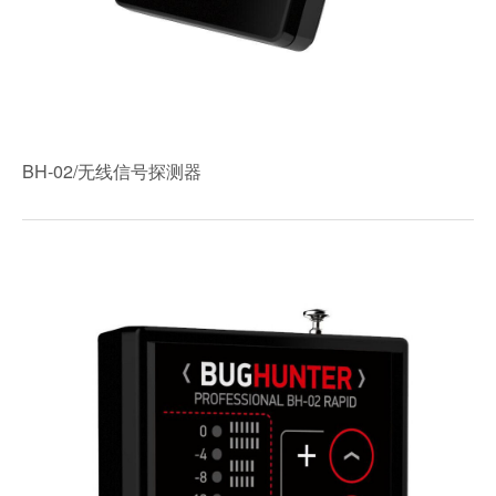
BH-02/无线信号探测器