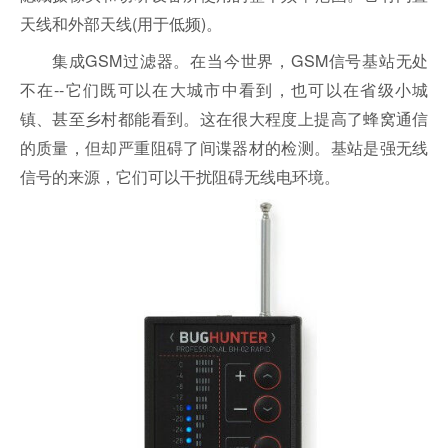
天线和外部天线(用于低频)。
集成GSM过滤器。在当今世界，GSM信号基站无处
不在--它们既可以在大城市中看到，也可以在省级小城
镇、甚至乡村都能看到。这在很大程度上提高了蜂窝通信
的质量，但却严重阻碍了间谍器材的检测。基站是强无线
信号的来源，它们可以干扰阻碍无线电环境。