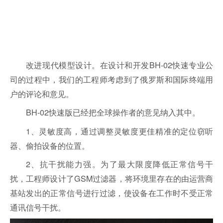
改进现代模型设计。在设计和开发BH-02快速专业公
司的过程中，我们的工程师考虑到了俄罗斯和国际终端用
户的评论和意见。
BH-02快速版已经把全球操作者的意见纳入其中。
1、灵敏度高，通过调整灵敏度
更佳
精准的定位窃听
器、偷拍设备的位置。
2、抗干扰能力强。为了最大限度降低正常信号干
扰，工程师设计了GSM过滤器，将环境里存在的由运营商
基站发出的正常信号进行过滤，使设备在工作时不受正常
通讯信号干扰。