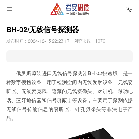
BH-02/无线信号探测器
发布时间：2024-12-15 22:23:17
浏览次数：
1076
俄罗斯原装进口无线信号探测器BH-02快速版，是一
种数字便携设备，用于检测空间内无线发射设备：无线窃
听器、无线麦克风、隐藏的无线摄像头、对讲机、移动电
话、蓝牙通信器和信号屏蔽器等设备，主要用于探测依据
无线信号传输信息的窃听器、针孔摄像头等非法电子产
品。