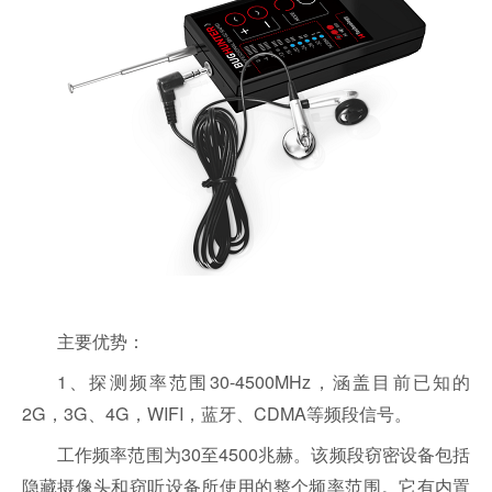
主要优势：
1、探测频率范围30-4500MHz，涵盖目前已知的
2G，3G、4G，WIFI，蓝牙、CDMA等频段信号。
工作频率范围为30至4500兆赫。该频段窃密设备包括
隐藏摄像头和窃听设备所使用的整个频率范围。它有内置