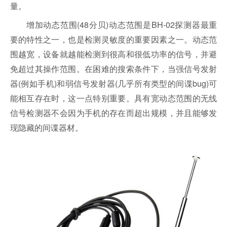
量。
增加动态范围(48分贝)动态范围是BH-02探测器最重
要的特性之一，也是检测灵敏度的重要因素之一。动态范
围越宽，设备就越能检测到很高和很低功率的信号，并避
免超过其操作范围。在困难的搜索条件下，当强信号发射
器(例如手机)和弱信号发射器(几乎所有类型的间谍bug)可
能相互存在时，这一点特别重要。具有宽动态范围的无线
信号检测器不会因为手机的存在而超出规模，并且能够发
现隐藏的间谍器材。