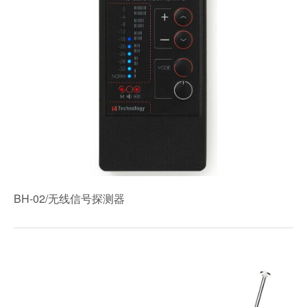
BH-02/无线信号探测器