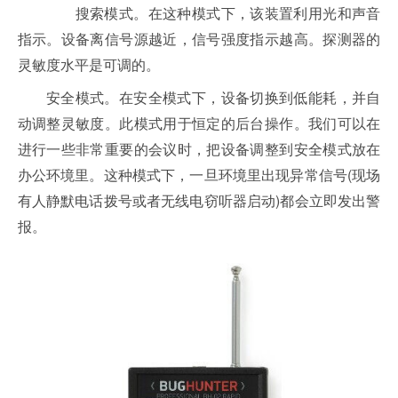
搜索模式。在这种模式下，该装置利用光和声音
指示。设备离信号源越近，信号强度指示越高。探测器的
灵敏度水平是可调的。
安全模式。在安全模式下，设备切换到低能耗，并自
动调整灵敏度。此模式用于恒定的后台操作。我们可以在
进行一些非常重要的会议时，把设备调整到安全模式放在
办公环境里。这种模式下，一旦环境里出现异常信号(现场
有人静默电话拨号或者无线电窃听器启动)都会立即发出警
报。