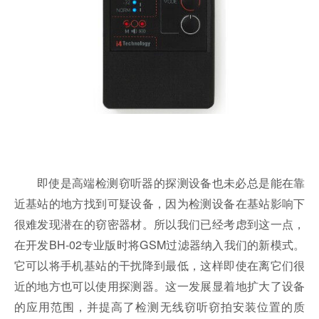
即使是高端检测窃听器的探测设备也未必总是能在靠
近基站的地方找到可疑设备，因为检测设备在基站影响下
很难发现潜在的窃密器材。所以我们已经考虑到这一点，
在开发BH-02专业版时将GSM过滤器纳入我们的新模式。
它可以将手机基站的干扰降到最低，这样即使在离它们很
近的地方也可以使用探测器。这一发展
显着
地扩大了设备
的应用范围，并提高了检测无线窃听窃拍安装位置的质