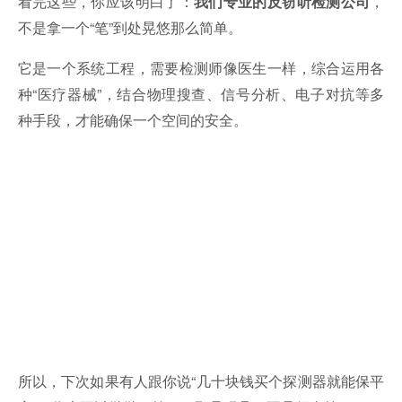
看完这些，你应该明白了：
，
我们专业的反窃听检测公司
不是拿一个“笔”到处晃悠那么简单。
它是一个系统工程，需要检测师像医生一样，综合运用各
种“医疗器械”，结合物理搜查、信号分析、电子对抗等多
种手段，才能确保一个空间的安全。
所以，下次如果有人跟你说“几十块钱买个探测器就能保平