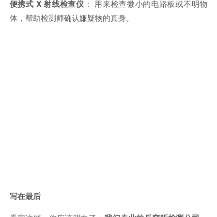
： 用来检查微小的电路板或不明物
便携式 X 射线检查仪
体，帮助检测师确认嫌疑物的真身。
写在最后