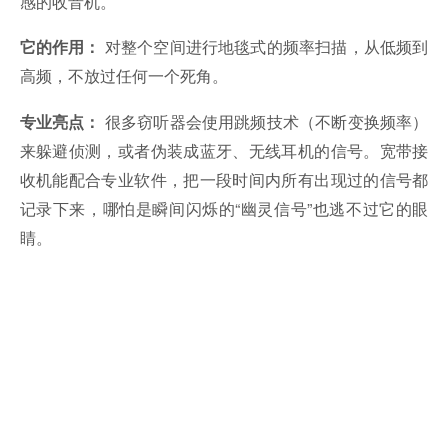
感的收音机。
对整个空间进行地毯式的频率扫描，从低频到
它的作用：
高频，不放过任何一个死角。
很多窃听器会使用跳频技术（不断变换频率）
专业亮点：
来躲避侦测，或者伪装成蓝牙、无线耳机的信号。宽带接
收机能配合专业软件，把一段时间内所有出现过的信号都
记录下来，哪怕是瞬间闪烁的“幽灵信号”也逃不过它的眼
睛。