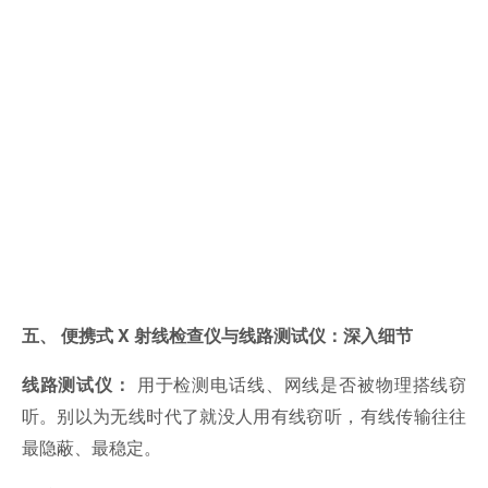
五、 便携式 X 射线检查仪与线路测试仪：深入细节
用于检测电话线、网线是否被物理搭线窃
线路测试仪：
听。别以为无线时代了就没人用有线窃听，有线传输往往
最隐蔽、最稳定。