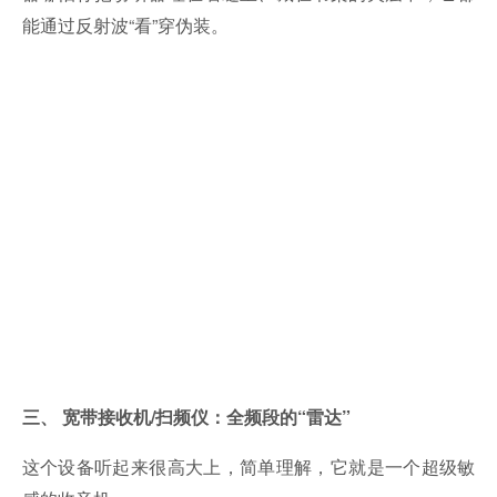
能通过反射波“看”穿伪装。
三、 宽带接收机/扫频仪：全频段的“雷达”
这个设备听起来很高大上，简单理解，它就是一个超级敏