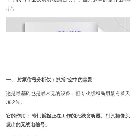
器”。
一、 射频信号分析仪：抓捕“空中的幽灵”
这是最基础也是最常见的设备，但专业版和民用版有着天
壤之别。
它的作用：
专门捕捉正在工作的无线窃听器、针孔摄像头
发出的无线电信号。