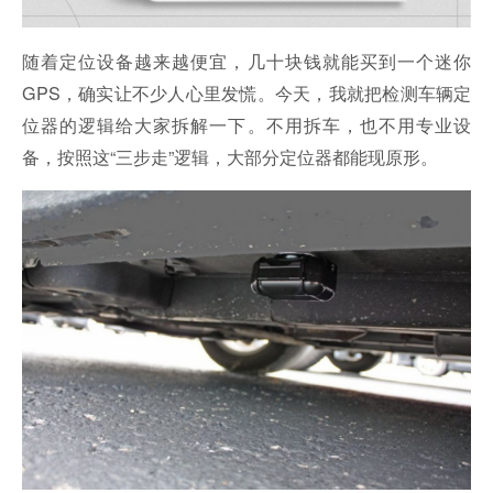
随着定位设备越来越便宜，几十块钱就能买到一个迷你
GPS，确实让不少人心里发慌。今天，我就把检测车辆定
位器的逻辑给大家拆解一下。不用拆车，也不用专业设
备，按照这“三步走”逻辑，大部分定位器都能现原形。