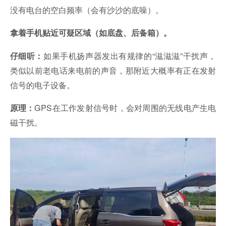
没有电台的空白频率（会有沙沙的底噪）。
拿着手机贴近可疑区域（如底盘、后备箱）。
如果手机扬声器发出有规律的“滋滋滋”干扰声，
仔细听：
类似以前老电话来电前的声音，那附近大概率有正在发射
信号的电子设备。
GPS在工作发射信号时，会对周围的无线电产生电
原理：
磁干扰。