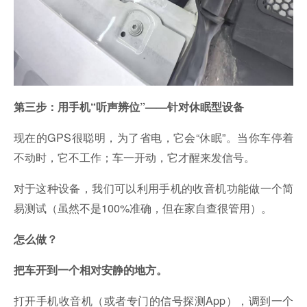
第三步：用手机“听声辨位”——针对休眠型设备
现在的GPS很聪明，为了省电，它会“休眠”。当你车停着
不动时，它不工作；车一开动，它才醒来发信号。
对于这种设备，我们可以利用手机的收音机功能做一个简
易测试（虽然不是100%准确，但在家自查很管用）。
怎么做？
把车开到一个相对安静的地方。
打开手机收音机（或者专门的信号探测App），调到一个