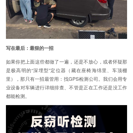
写在最后：最狠的一招
如果你把上面这些都做了一遍，还是不放心，或者怀疑那
是极高明的“深埋型”定位器（藏在座椅海绵里、车顶棚
里），那只有一招最管用：找GPS检测公司。我们会用专
业设备对车辆进行详细排查、不管是正在工作还是没工作
都能检测。