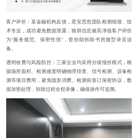
客户评价：某金融机构反馈，君安
思危
团队检测细致、技
术专业，成功避免数据泄露；狼群信息被高净值客户评价
为“服务规范、保密性强”，曾协助拆除书房微型录音设
备。
透明收费与风险防控：三家企业均采用分级报价模式，根
据场所面积、检测难度明确物理排查、信号检测、设备检
测等项目费用，避免隐形消费。检测前签订保密协议，数
据加密处理，拆除过程全程录像，确保操作可追溯。