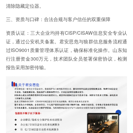
清除隐藏定位器。
三、资质与口碑：合法合规与客户信任的双重保障
资质认证：三大企业均持有CISP/CISAW信息安全专业认
证，通过公安机关备案。君安
思危
与狼群信息服务流程通
过ISO9001质量管理体系认证，确保标准化操作。山东知
行注册资金300万元，技术团队全员签署保密协议，检测
报告采用加密传输。