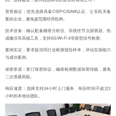
资质验证：优先选择具备CISP/CISAW认证、公安机关备
案的企业，避免超范围经营机构。
技术设备：确认配备频谱分析仪、非线性节点探测器、热
成像仪等高端工具，支持5G/Wi-Fi 6等新型信号检测。
案例实证：要求提供同行业检测报告样本，评估实操能力
与成功案例。
保密承诺：签订保密协议，确保检测数据加密传输，避免
二次泄露风险。
响应速度：选择支持24小时上门服务、响应时间不超过2
小时的本地化团队。