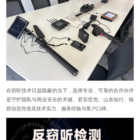
在窃听技术日益隐蔽的当下，选择专业、可靠的合作伙伴
是守护隐私与商业安全的关键。君安
思危
、山东知行、狼
群信息凭借其技术实力、服务经验与客户口碑。