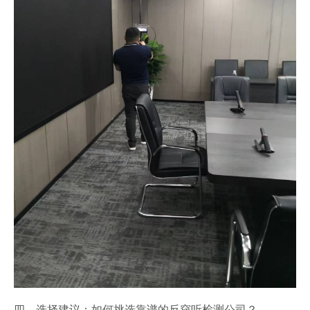
四、选择建议：如何挑选靠谱的反窃听检测公司？