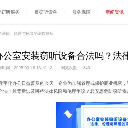
反窃听服务
反窃听设备
服务保障
新闻资讯
？法律、伦理与风险的深度解析
办公室安装窃听设备合法吗？法
时间：2025-03-16 13:19:12
浏览次数：
1343
数字化办公日益普及的今天，企业为加强管理或保护商业机密，
合法？其背后涉及哪些法律风险和伦理争议？君安思危防窃听将