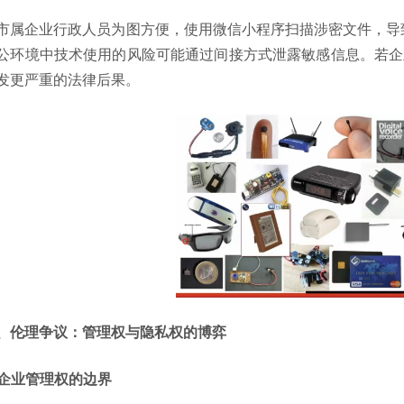
市属企业行政人员为图方便，使用微信小程序扫描涉密文件，导
公环境中技术使用的风险可能通过间接方式泄露敏感信息。若企
发更严重的法律后果。
、伦理争议：管理权与隐私权的博弈
. 企业管理权的边界