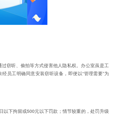
得通过窃听、偷拍等方式侵害他人隐私权。办公室虽是工
经员工明确同意安装窃听设备，即便以“管理需要”为
日以下拘留或500元以下罚款；情节较重的，处罚升级