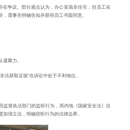
此存在争议。部分观点认为，办公室虽非住宅，但员工在
听，需事先明确告知并获得员工书面同意。
队凝聚力。
非法获取证据”在诉讼中处于不利地位。
员监督执法部门的监听行为，而内地《国家安全法》仅
需加强立法，明确窃听行为的法律边界。