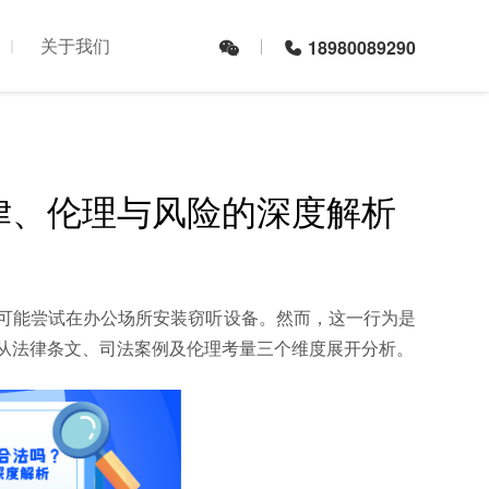
关于我们
18980089290
律、伦理与风险的深度解析
可能尝试在办公场所安装窃听设备。然而，这一行为是
从法律条文、司法案例及伦理考量三个维度展开分析。