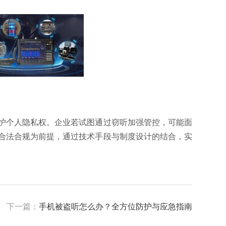
护个人隐私权。企业若试图通过窃听加强管控，可能面
合法合规为前提，通过技术手段与制度设计的结合，实
下一篇：
手机被盗听怎么办？全方位防护与应急指南