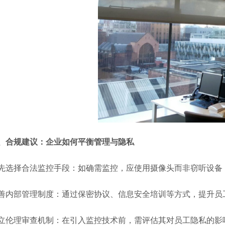
、合规建议：企业如何平衡管理与隐私
先选择合法监控手段：如确需监控，应使用摄像头而非窃听设备
善内部管理制度：通过保密协议、信息安全培训等方式，提升员
立伦理审查机制：在引入监控技术前，需评估其对员工隐私的影