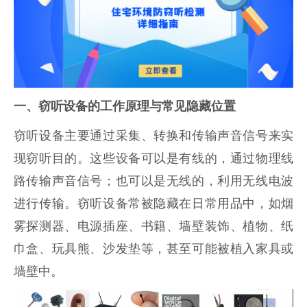
一、窃听设备的工作原理与常见隐藏位置
窃听设备主要通过采集、转换和传输声音信号来实
现窃听目的。这些设备可以是有线的，通过物理线
路传输声音信号；也可以是无线的，利用无线电波
进行传输。窃听设备常被隐藏在日常用品中，如烟
雾探测器、电源插座、书籍、墙壁装饰、植物、纸
巾盒、玩具熊、沙发垫等，甚至可能被植入家具或
墙壁中。