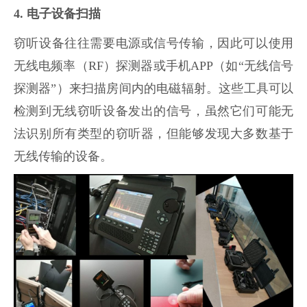
4. 电子设备扫描
窃听设备往往需要电源或信号传输，因此可以使用
无线电频率（RF）探测器或手机APP（如“无线信号
探测器”）来扫描房间内的电磁辐射。这些工具可以
检测到无线窃听设备发出的信号，虽然它们可能无
法识别所有类型的窃听器，但能够发现大多数基于
无线传输的设备。