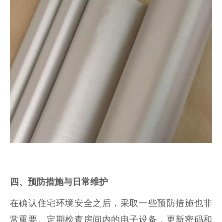
四、预防措施与日常维护
在确认住宅环境安全之后，采取一些预防措施也非
常重要。定期检查房间内的电子设备，更新密码和