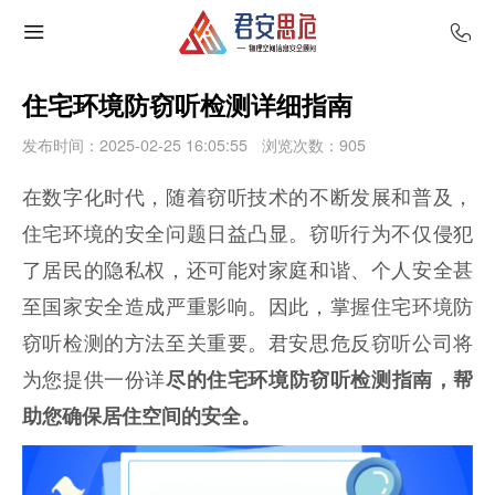
住宅环境防窃听检测详细指南
发布时间：2025-02-25 16:05:55
浏览次数：
905
在数字化时代，随着窃听技术的不断发展和普及，
住宅环境的安全问题日益凸显。窃听行为不仅侵犯
了居民的隐私权，还可能对家庭和谐、个人安全甚
至国家安全造成严重影响。因此，掌握住宅环境防
窃听检测的方法至关重要。君安思危反窃听公司将
为您提供一份详
尽的住宅环境防窃听检测指南，帮
助您确保居住空间的安全。