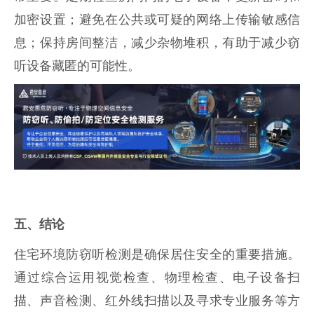
加密设置；避免在公共或可疑的网络上传输敏感信
息；保持房间整洁，减少杂物堆积，有助于减少窃
听设备藏匿的可能性。
五、结论
住宅环境防窃听检测是确保居住安全的重要措施。
通过综合运用视觉检查、物理检查、电子设备扫
描、声音检测、红外线扫描以及寻求专业服务等方