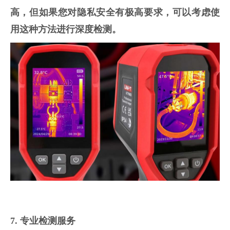
高，但如果您对隐私安全有极高要求，可以考虑使
用这种方法进行深度检测。
7. 专业检测服务