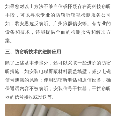
如果您对以上方法不够自信或怀疑存在高科技窃听
手段，可以寻求专业的防窃听窃视检测服务公司
如：君安思危反窃听、广州狼群信安等。有专业的
设备和技术，还能提供全面的检测报告和解决方
案。
三、防窃听技术的进阶应用
除了上述基本步骤外，还可以采取一些进阶的防窃
听措施，如安装电磁屏蔽材料覆盖墙壁，减少电磁
信号泄露的风险；使用防窃听电话和通信设备，确
保通话内容不被窃听；安装信号干扰器，干扰窃听
器的信号接收或发送等。