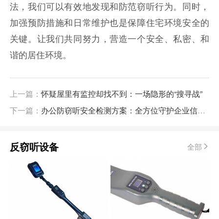
法，我们可以有效地发现和防范窃听行为。同时，
加强预防措施和日常维护也是保障住宅环境安全的
关键。让我们共同努力，营造一个安全、私密、和
谐的居住环境。
上一篇：
怀疑屋里有监控却找不到：一场隐形的“搜寻战”
下一篇：
办公防窃听安全检测方案：全方位守护企业信息安全
反窃听设备
全部