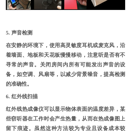
5. 声音检测
在安静的环境下，使用高灵敏度耳机或麦克风，沿
着墙面、地板和天花板慢慢移动，注意听是否有不
寻常的声音。关闭房间内所有可能发出声音的设
备，如空调、风扇等，以减少背景噪音，提高检测
的准确性。
6. 红外线扫描
红外线热成像仪可以显示物体表面的温度差异，某
些窃听器在工作时会产生热量，从而在热成像图上
留下痕迹。虽然这种方法较为专业且设备成本较