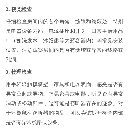
2. 视觉检查
仔细检查房间内的各个角落、缝隙和隐蔽处，特别
是电器设备内部、电源插座和开关、日常生活用品
中（如洗发水、沐浴露等大瓶容器内）等常见安装
位置。注意观察房间内是否有新增或异常的线路或
孔洞。
3. 物理检查
用手轻轻触摸墙壁、家具和电器表面，感受是否有
异常凸起或异物。摇晃家具或电器，听是否有异常
响动或松动部件，这可能是窃听器存在的迹象。对
于怀疑藏有窃听器的物品，可以尝试拆开检查内部
是否有异常线路或设备。