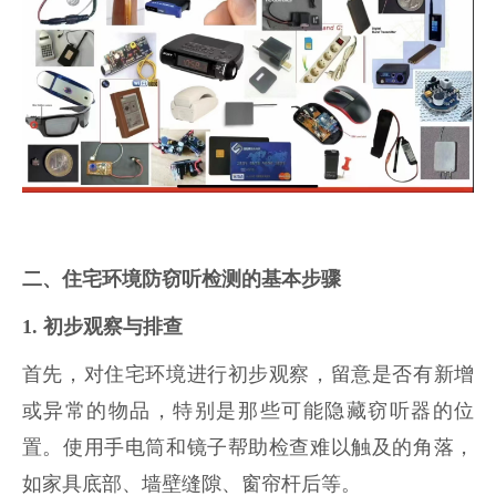
二、住宅环境防窃听检测的基本步骤
1. 初步观察与排查
首先，对住宅环境进行初步观察，留意是否有新增
或异常的物品，特别是那些可能隐藏窃听器的位
置。使用手电筒和镜子帮助检查难以触及的角落，
如家具底部、墙壁缝隙、窗帘杆后等。