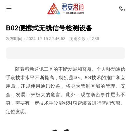
B02便携式无线信号检测设备
发布时间：2024-12-15 22:46:58
浏览次数：
1239
随着移动通讯工具的不断发展和普及、个人移动通信
手段技术水平不断提高，特别是4G、5G技术的推广和应
用后，违规使用通讯设备，将会为管制区域的管理、安
全、发展带来极大的危害。此外，现在窃密事件层出不
穷，需要有一定技术手段能够对窃密装置进行智能预警、
定位发现。