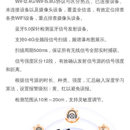
WIFI2.4G/WIFI5.8G协议可区分热点、已连接设备、
未连接设备以及摄像头设备，覆盖全信道，有效定位排查
各类WIFI设备，重点排查摄像头设备。
蓝牙5.0探针检测蓝牙信号发射设备。
支持0-6G全频段信号扫描，频谱瀑布图展示。
扫描周期500ms，保证所有无线信号全部实时捕获。
信号强度区分12段， 有效确认发射信号源的信号强度
和距离。
根据信号源的时长、种类、强度，汇总融入深度学习
算法，设置报警级别：黄、红以避免误报。
检测范围从10米～20cm，支持灵敏度调节。