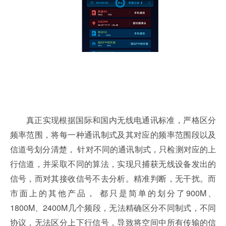
真正实现根据国际和国内无线电通讯标准，严格区分
频率范围，将每一种通讯制式及其对应的频率范围段以及
信道号划分清楚， 针对不同的通讯制式，只检测对应的上
行信道，并采取不同的算法，实现只捕获无线设备发出的
信号，而对其接收信号不去分析。精准判断，无干扰。而
市面上的其他产品， 都只是简单的划分了900M、
1800M、2400M几个频段，无法精确区分不同制式，不同
协议，无法区分上下行信号，导致将空间中所有传输的信