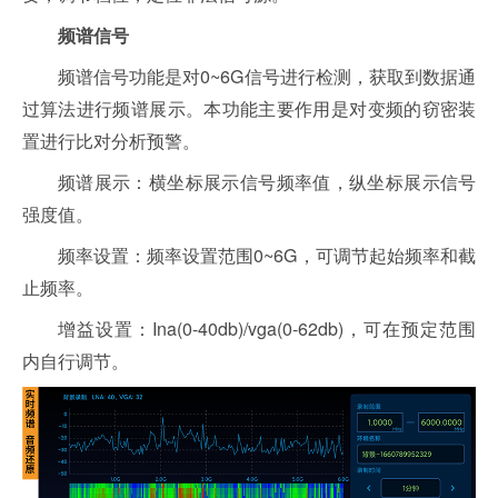
频谱信号
频谱信号功能是对0~6G信号进行检测，获取到数据通
过算法进行频谱展示。本功能主要作用是对变频的窃密装
置进行比对分析预警。
频谱展示：横坐标展示信号频率值，纵坐标展示信号
强度值。
频率设置：频率设置范围0~6G，可调节起始频率和截
止频率。
增益设置：Ina(0-40db)/vga(0-62db)，可在预定范围
内自行调节。