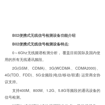
B02便携式无线信号检测设备功能介绍
B02便携式无线信号检测设备特点:
0～6Ghz无线频谱检测分析， 覆盖目前国际及国内使
用的所有无线通讯频段。
2G(GSM、CDMA)、3G(WCDMA、CDMA2000)、
4G(TDD、FDD)、5G全频段(电信/移动/联通) 运营商全协
议支持。
支持400M、800M、1.2G、5.8G等频段的通讯设备的
信号检测。