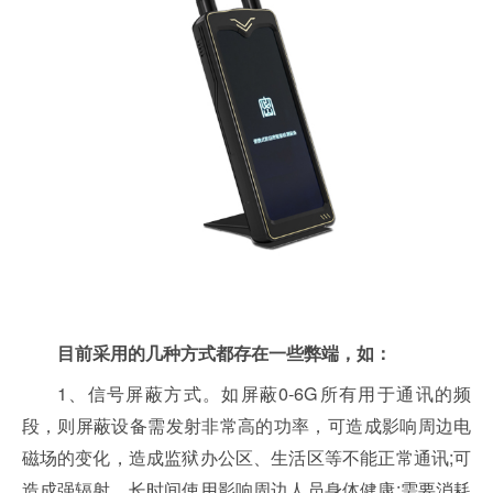
目前采用的几种方式都存在一些弊端，如：
1、信号屏蔽方式。如屏蔽0-6G所有用于通讯的频
段，则屏蔽设备需发射非常高的功率，可造成影响周边电
磁场的变化，造成监狱办公区、生活区等不能正常通讯;可
造成强辐射，长时间使用影响周边人员身体健康;需要消耗