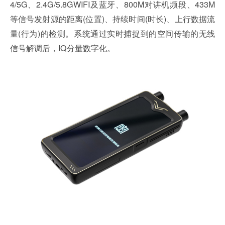
4/5G、2.4G/5.8GWIFI及蓝牙、800M对讲机频段、433M
等信号发射源的距离(位置)、持续时间(时长)、上行数据流
量(行为)的检测。系统通过实时捕捉到的空间传输的无线
信号解调后，IQ分量数字化。