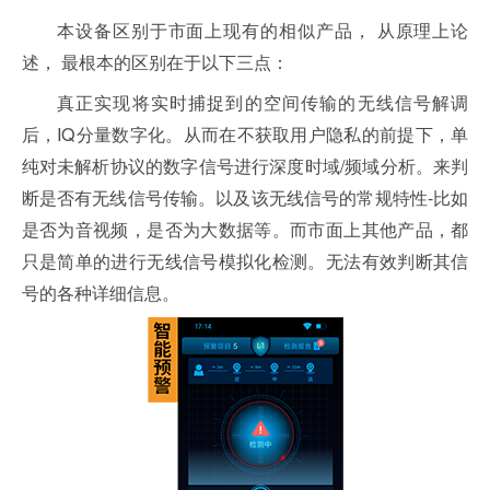
本设备区别于市面上现有的相似产品， 从原理上论
述， 最根本的区别在于以下三点：
真正实现将实时捕捉到的空间传输的无线信号解调
后，IQ分量数字化。从而在不获取用户隐私的前提下，单
纯对未解析协议的数字信号进行深度时域/频域分析。来判
断是否有无线信号传输。以及该无线信号的常规特性-比如
是否为音视频，是否为大数据等。而市面上其他产品，都
只是简单的进行无线信号模拟化检测。无法有效判断其信
号的各种详细信息。