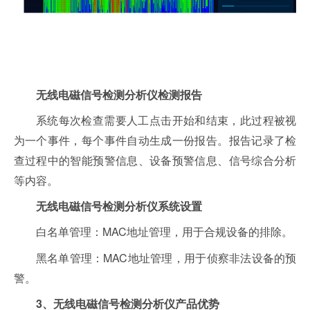
无线电磁信号检测分析仪检测报告
系统每次检查需要人工点击开始和结束，此过程被视
为一个事件，每个事件自动生成一份报告。报告记录了检
查过程中的智能预警信息、设备预警信息、信号综合分析
等内容。
无线电磁信号检测分析仪系统设置
白名单管理：MAC地址管理，用于合规设备的排除。
黑名单管理：MAC地址管理，用于侦察非法设备的预
警。
3、无线电磁信号检测分析仪产品优势