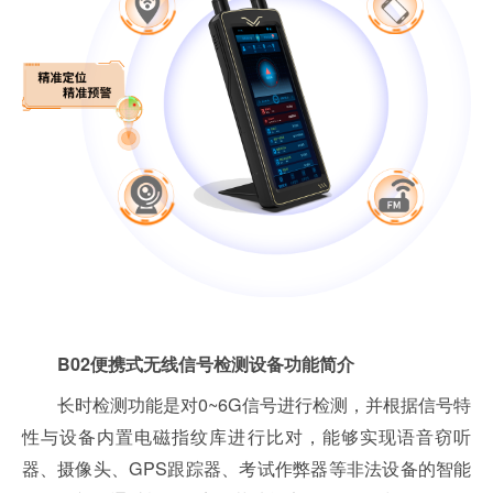
B02便携式无线信号检测设备功能简介
长时检测功能是对0~6G信号进行检测，并根据信号特
性与设备内置电磁指纹库进行比对，能够实现语音窃听
器、摄像头、GPS跟踪器、考试作弊器等非法设备的智能