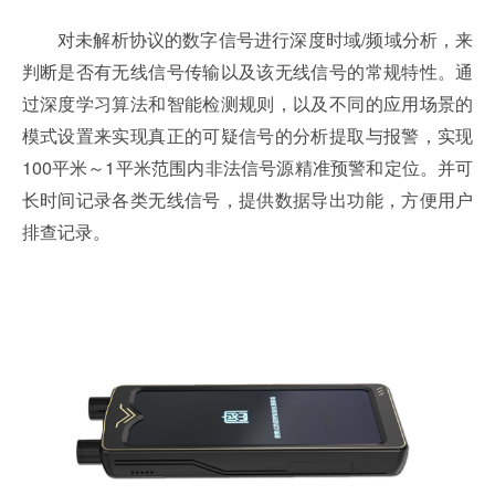
对未解析协议的数字信号进行深度时域/频域分析，来
判断是否有无线信号传输以及该无线信号的常规特性。通
过深度学习算法和智能检测规则，以及不同的应用场景的
模式设置来实现真正的可疑信号的分析提取与报警，实现
100平米～1平米范围内非法信号源精准预警和定位。并可
长时间记录各类无线信号，提供数据导出功能，方便用户
排查记录。